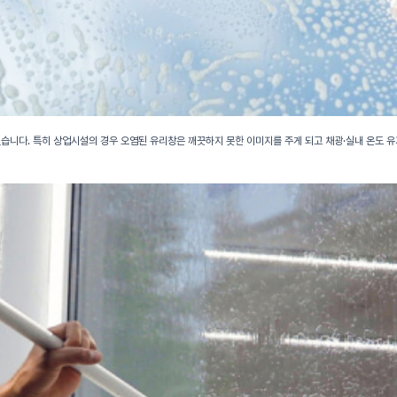
습니다. 특히 상업시설의 경우 오염된 유리창은 깨끗하지 못한 이미지를 주게 되고 채광·실내 온도 유