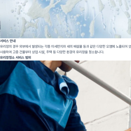
서비스 안내
유리창의 경우 외부에서 발생되는 각종 미세먼지와 새의 배설물 등과 같은 다양한 오염에 노출되어 있
사용하여 고층 건물부터 상업 시설, 주택 등 다양한 환경의 유리창을 청소합니다.
유리창청소 서비스 범위