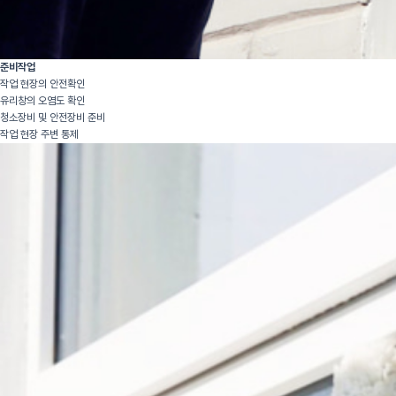
준비작업
작업 현장의 안전확인
유리창의 오염도 확인
청소장비 및 안전장비 준비
작업 현장 주변 통제