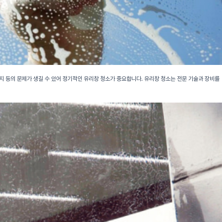
지 등의 문제가 생길 수 있어 정기적인 유리창 청소가 중요합니다. 유리창 청소는 전문 기술과 장비를